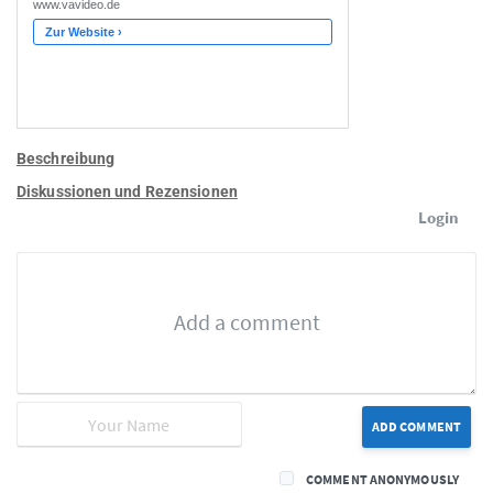
Beschreibung
Diskussionen und Rezensionen
Login
ADD COMMENT
COMMENT ANONYMOUSLY