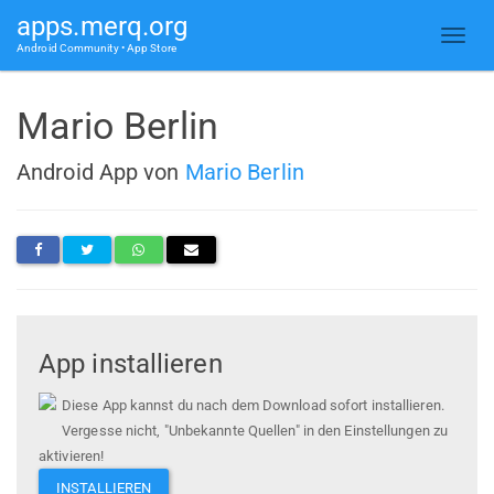
apps.merq.org
Android Community • App Store
Mario Berlin
Android App von
Mario Berlin
App installieren
Diese App kannst du nach dem Download sofort installieren.
Vergesse nicht, "Unbekannte Quellen" in den Einstellungen zu
aktivieren!
INSTALLIEREN