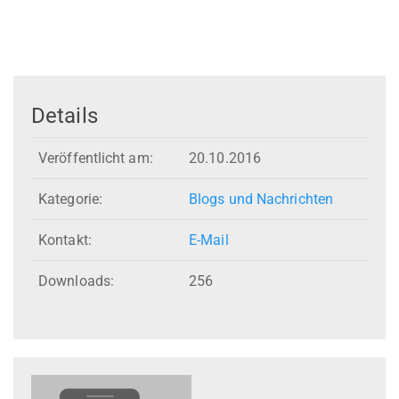
Details
Veröffentlicht am:
20.10.2016
Kategorie:
Blogs und Nachrichten
Kontakt:
E-Mail
Downloads:
256