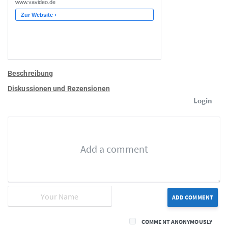
Beschreibung
Diskussionen und Rezensionen
Login
ADD COMMENT
COMMENT ANONYMOUSLY