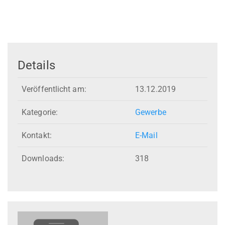
Details
Veröffentlicht am:
13.12.2019
Kategorie:
Gewerbe
Kontakt:
E-Mail
Downloads:
318