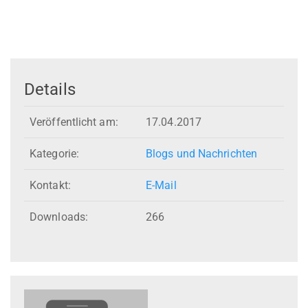
Details
Veröffentlicht am:
17.04.2017
Kategorie:
Blogs und Nachrichten
Kontakt:
E-Mail
Downloads:
266