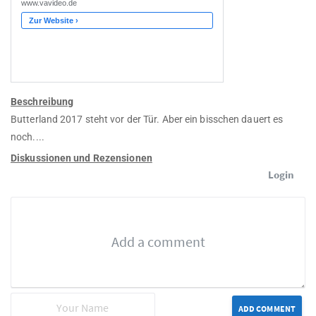
Beschreibung
Butterland 2017 steht vor der Tür. Aber ein bisschen dauert es
noch....
Diskussionen und Rezensionen
Login
ADD COMMENT