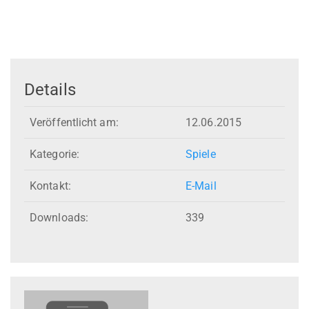
Details
Veröffentlicht am:
12.06.2015
Kategorie:
Spiele
Kontakt:
E-Mail
Downloads:
339