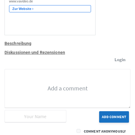
Beschreibung
Diskussionen und Rezensionen
Login
ADD COMMENT
COMMENT ANONYMOUSLY