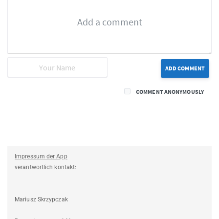
ADD COMMENT
COMMENT ANONYMOUSLY
Impressum der App
verantwortlich kontakt:
Mariusz Skrzypczak