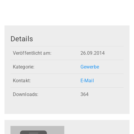
Details
Veröffentlicht am:
26.09.2014
Kategorie:
Gewerbe
Kontakt:
E-Mail
Downloads:
364