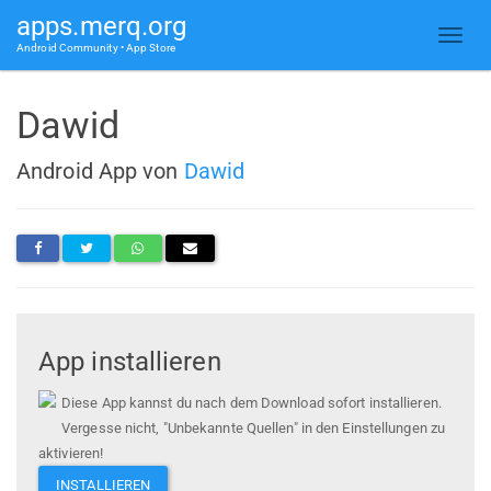
apps.merq.org
Android Community • App Store
Dawid
Android App von
Dawid
App installieren
Diese App kannst du nach dem Download sofort installieren.
Vergesse nicht, "Unbekannte Quellen" in den Einstellungen zu
aktivieren!
INSTALLIEREN