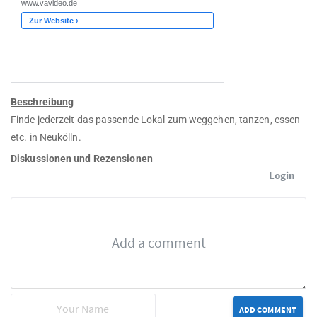
Beschreibung
Finde jederzeit das passende Lokal zum weggehen, tanzen, essen
etc. in Neukölln.
Diskussionen und Rezensionen
Login
ADD COMMENT