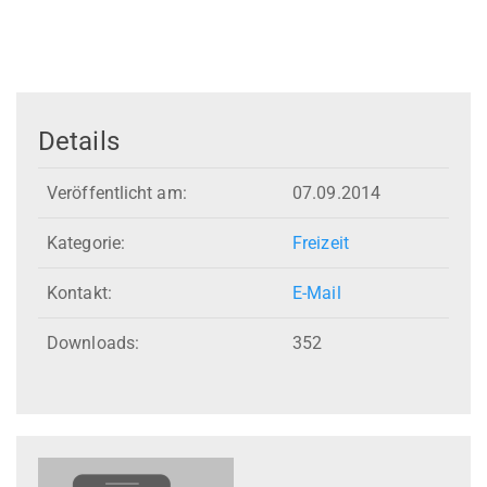
Details
Veröffentlicht am:
07.09.2014
Kategorie:
Freizeit
Kontakt:
E-Mail
Downloads:
352