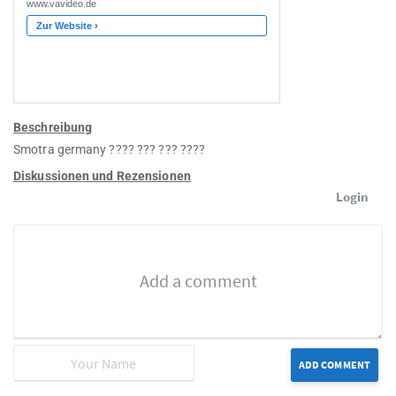
Beschreibung
Smotra germany ???? ??? ??? ????
Diskussionen und Rezensionen
Login
ADD COMMENT