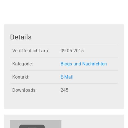
Details
Veröffentlicht am:
09.05.2015
Kategorie:
Blogs und Nachrichten
Kontakt:
E-Mail
Downloads:
245