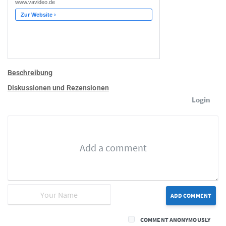
Beschreibung
Diskussionen und Rezensionen
Login
ADD COMMENT
COMMENT ANONYMOUSLY