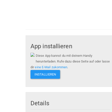
App installieren
Diese App kannst du mit deinem Handy
herunterladen. Rufe dazu diese Seite auf oder lasse
dir
eine E-Mail zukommen
.
INSTALLIEREN
Details