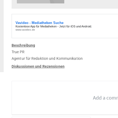
Beschreibung
True PR
Agentur für Redaktion und Kommunikation
Diskussionen und Rezensionen