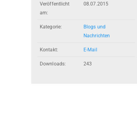
Veröffentlicht
08.07.2015
am:
Kategorie:
Blogs und
Nachrichten
Kontakt:
E-Mail
Downloads:
243