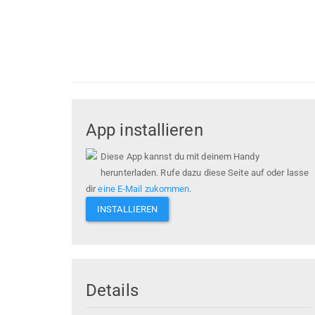
App installieren
Diese App kannst du mit deinem Handy
herunterladen. Rufe dazu diese Seite auf oder lasse
dir
eine E-Mail zukommen
.
INSTALLIEREN
Details