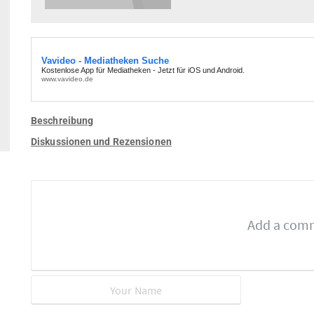
Beschreibung
Diskussionen und Rezensionen