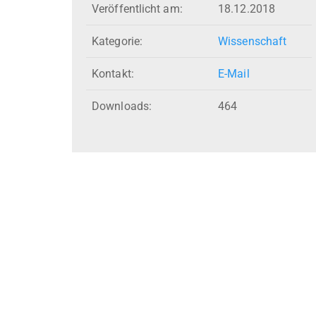
Veröffentlicht am:
18.12.2018
Kategorie:
Wissenschaft
Kontakt:
E-Mail
Downloads:
464