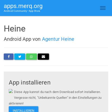
apps.merq.org
Android Community • App Store
Heine
Android App von
Agentur Heine
App installieren
Diese App kannst du nach dem Download sofort installieren.
Vergesse nicht, "Unbekannte Quellen" in den Einstellungen zu
aktivieren!
INSTALLIEREN