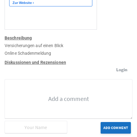
Beschreibung
Versicherungen auf einen Blick
Online Schadenmeldung
Diskussionen und Rezensionen
Login
ADD COMMENT