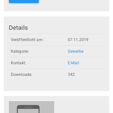
Details
Veröffentlicht am:
07.11.2019
Kategorie:
Gewerbe
Kontakt:
E-Mail
Downloads:
342