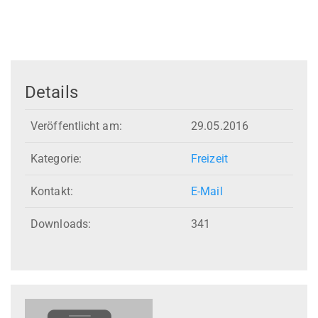
Details
Veröffentlicht am:
29.05.2016
Kategorie:
Freizeit
Kontakt:
E-Mail
Downloads:
341