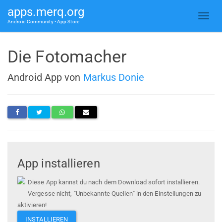
apps.merq.org
Android Community • App Store
Die Fotomacher
Android App von
Markus Donie
App installieren
Diese App kannst du nach dem Download sofort installieren.
Vergesse nicht, "Unbekannte Quellen" in den Einstellungen zu
aktivieren!
INSTALLIEREN