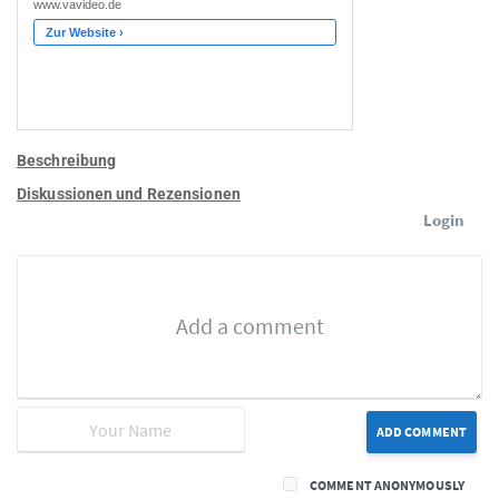
Beschreibung
Diskussionen und Rezensionen
Login
ADD COMMENT
COMMENT ANONYMOUSLY