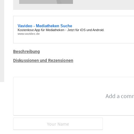
Beschreibung
Diskussionen und Rezensionen