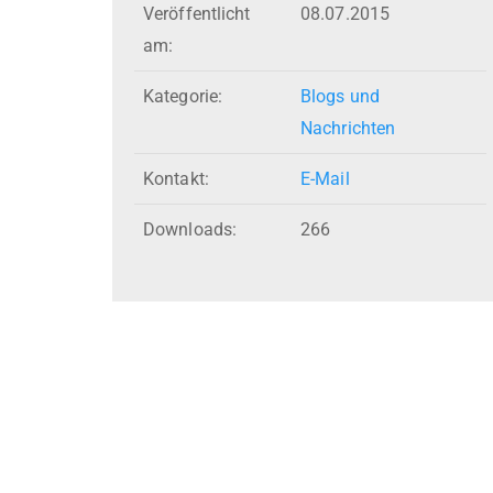
Veröffentlicht
08.07.2015
am:
Kategorie:
Blogs und
Nachrichten
Kontakt:
E-Mail
Downloads:
266