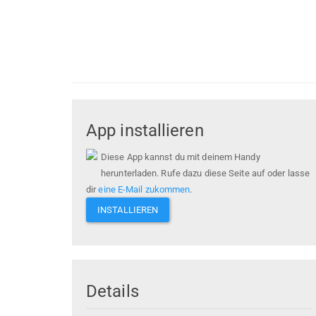
App installieren
Diese App kannst du mit deinem Handy
herunterladen. Rufe dazu diese Seite auf oder lasse
dir
eine E-Mail zukommen
.
INSTALLIEREN
Details