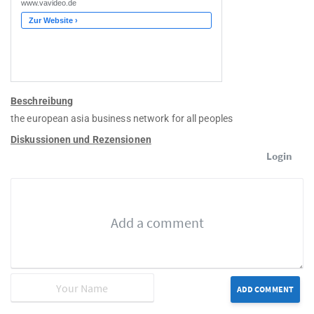
Beschreibung
the european asia business network for all peoples
Diskussionen und Rezensionen
Login
ADD COMMENT