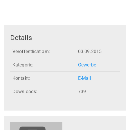
Details
Veröffentlicht am:
03.09.2015
Kategorie:
Gewerbe
Kontakt:
E-Mail
Downloads:
739