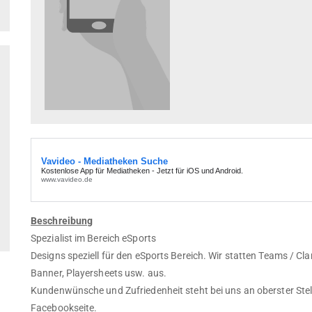
Beschreibung
Spezialist im Bereich eSports
Designs speziell für den eSports Bereich. Wir statten Teams / Cla
Banner, Playersheets usw. aus.
Kundenwünsche und Zufriedenheit steht bei uns an oberster Stel
Facebookseite.