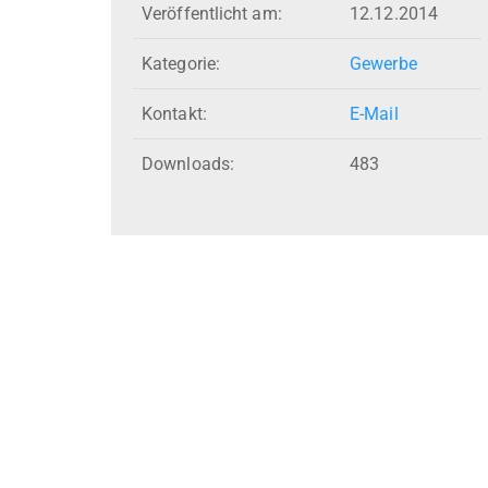
Veröffentlicht am:
12.12.2014
Kategorie:
Gewerbe
Kontakt:
E-Mail
Downloads:
483