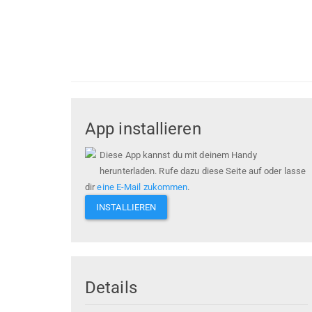
App installieren
Diese App kannst du mit deinem Handy
herunterladen. Rufe dazu diese Seite auf oder lasse
dir
eine E-Mail zukommen
.
INSTALLIEREN
Details