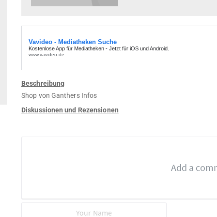
Beschreibung
Shop von Ganthers Infos
Diskussionen und Rezensionen