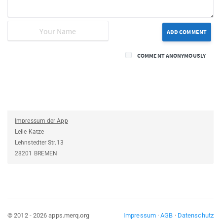
ADD COMMENT
COMMENT ANONYMOUSLY
Impressum der App
Leile Katze
Lehnstedter Str.13
28201 BREMEN
© 2012 - 2026 apps.merq.org
Impressum
·
AGB
·
Datenschutz