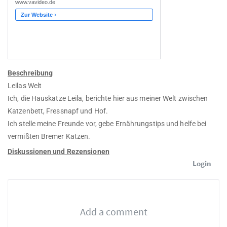
Beschreibung
Leilas Welt
Ich, die Hauskatze Leila, berichte hier aus meiner Welt zwischen
Katzenbett, Fressnapf und Hof.
Ich stelle meine Freunde vor, gebe Ernährungstips und helfe bei
vermißten Bremer Katzen.
Diskussionen und Rezensionen
Login