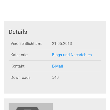
Details
Veröffentlicht am:
21.05.2013
Kategorie:
Blogs und Nachrichten
Kontakt:
E-Mail
Downloads:
540