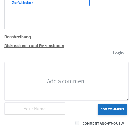
Beschreibung
Diskussionen und Rezensionen
Login
ADD COMMENT
COMMENT ANONYMOUSLY