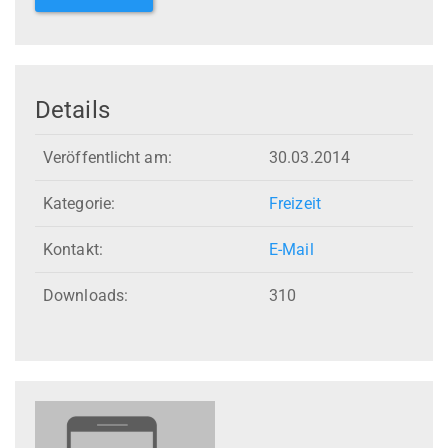
Details
Veröffentlicht am:
30.03.2014
Kategorie:
Freizeit
Kontakt:
E-Mail
Downloads:
310