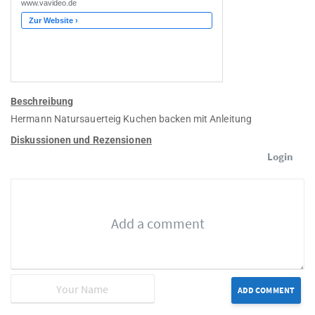
Beschreibung
Hermann Natursauerteig Kuchen backen mit Anleitung
Diskussionen und Rezensionen
Login
ADD COMMENT