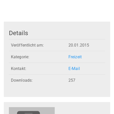
Details
Veröffentlicht am:
20.01.2015
Kategorie:
Freizeit
Kontakt:
E-Mail
Downloads:
257