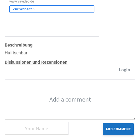
Beschreibung
Haifischbar
Diskussionen und Rezensionen
Login
ADD COMMENT