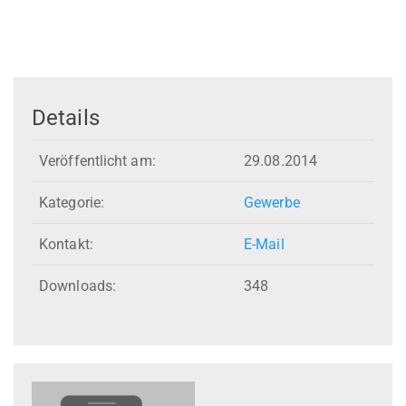
Details
Veröffentlicht am:
29.08.2014
Kategorie:
Gewerbe
Kontakt:
E-Mail
Downloads:
348