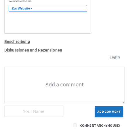
Beschreibung
Diskussionen und Rezensionen
Login
ADD COMMENT
COMMENT ANONYMOUSLY