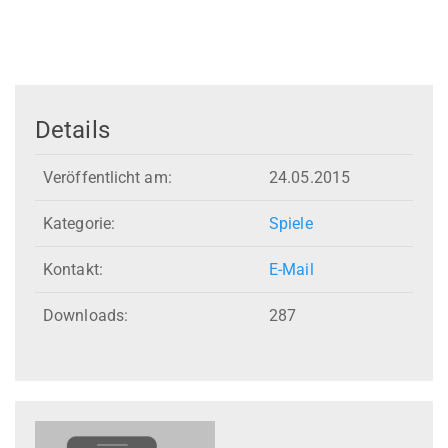
Details
Veröffentlicht am:
24.05.2015
Kategorie:
Spiele
Kontakt:
E-Mail
Downloads:
287