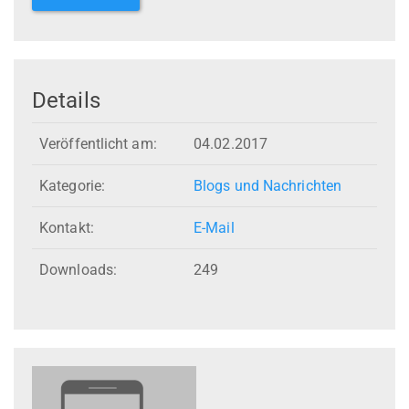
Details
Veröffentlicht am:
04.02.2017
Kategorie:
Blogs und Nachrichten
Kontakt:
E-Mail
Downloads:
249