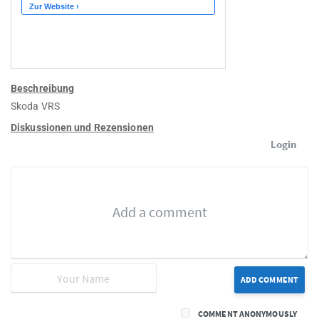
Beschreibung
Skoda VRS
Diskussionen und Rezensionen
Login
ADD COMMENT
COMMENT ANONYMOUSLY