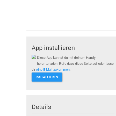
App installieren
Diese App kannst du mit deinem Handy
herunterladen. Rufe dazu diese Seite auf oder lasse
dir
eine E-Mail zukommen
.
INSTALLIEREN
Details