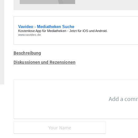
Beschreibung
Diskussionen und Rezensionen