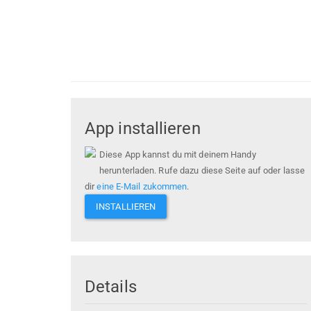
App installieren
Diese App kannst du mit deinem Handy
herunterladen. Rufe dazu diese Seite auf oder lasse
dir
eine E-Mail zukommen
.
INSTALLIEREN
Details