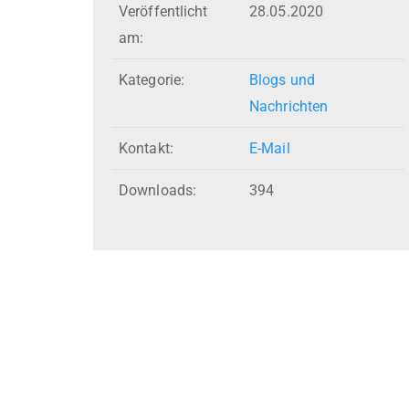
Veröffentlicht
28.05.2020
am:
Kategorie:
Blogs und
Nachrichten
Kontakt:
E-Mail
Downloads:
394