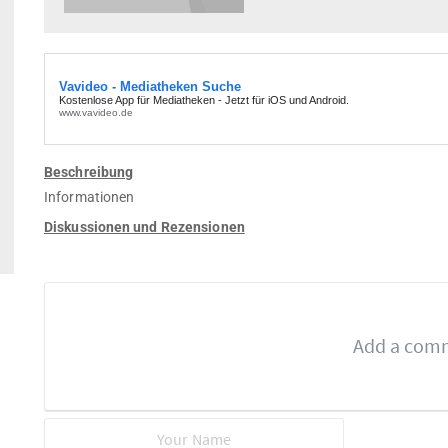
Beschreibung
Informationen
Diskussionen und Rezensionen