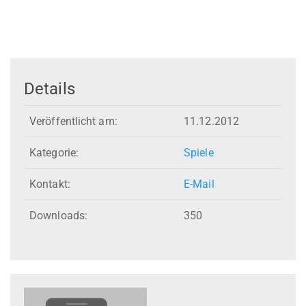
Details
Veröffentlicht am:
11.12.2012
Kategorie:
Spiele
Kontakt:
E-Mail
Downloads:
350