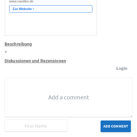
Beschreibung
>
Diskussionen und Rezensionen
Login
ADD COMMENT