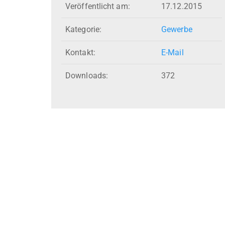
Veröffentlicht am:
17.12.2015
Kategorie:
Gewerbe
Kontakt:
E-Mail
Downloads:
372