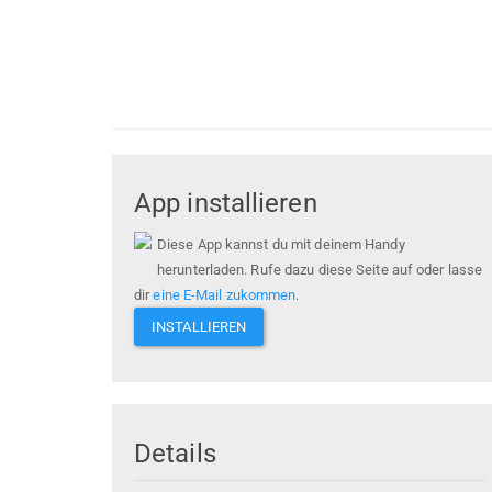
App installieren
Diese App kannst du mit deinem Handy
herunterladen. Rufe dazu diese Seite auf oder lasse
dir
eine E-Mail zukommen
.
INSTALLIEREN
Details