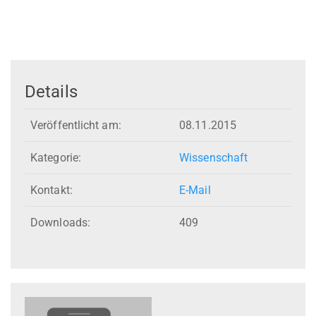
Details
Veröffentlicht am:
08.11.2015
Kategorie:
Wissenschaft
Kontakt:
E-Mail
Downloads:
409