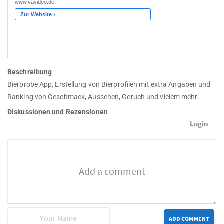
Beschreibung
Bierprobe App, Erstellung von Bierprofilen mit extra Angaben und
Ranking von Geschmack, Aussehen, Geruch und vielem mehr.
Diskussionen und Rezensionen
Login
ADD COMMENT