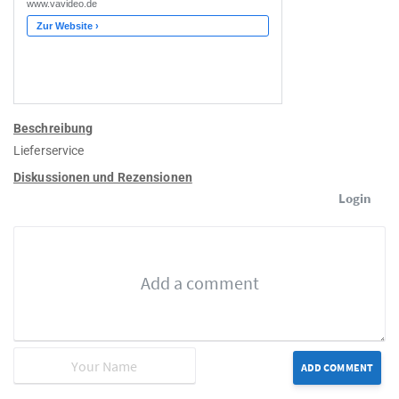
Beschreibung
Lieferservice
Diskussionen und Rezensionen
Login
ADD COMMENT