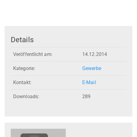
Details
Veröffentlicht am:
14.12.2014
Kategorie:
Gewerbe
Kontakt:
E-Mail
Downloads:
289