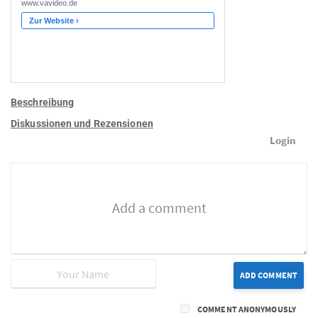
Beschreibung
Diskussionen und Rezensionen
Login
ADD COMMENT
COMMENT ANONYMOUSLY