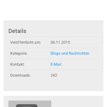
Details
Veröffentlicht am:
06.11.2015
Kategorie:
Blogs und Nachrichten
Kontakt:
E-Mail
Downloads:
242