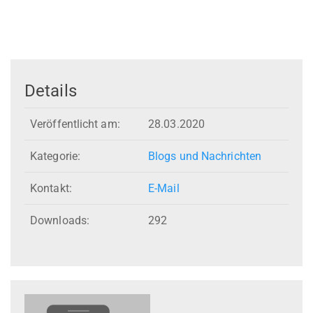
Details
Veröffentlicht am:
28.03.2020
Kategorie:
Blogs und Nachrichten
Kontakt:
E-Mail
Downloads:
292