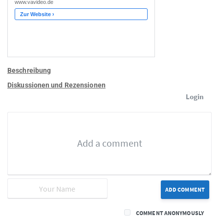
Beschreibung
Diskussionen und Rezensionen
Login
ADD COMMENT
COMMENT ANONYMOUSLY