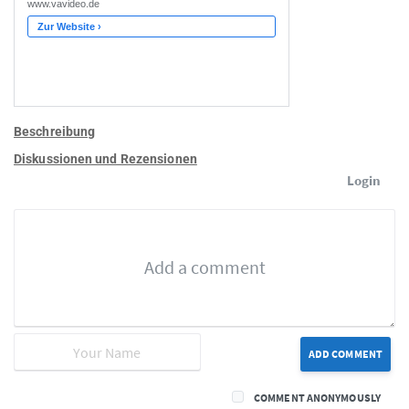
Beschreibung
Diskussionen und Rezensionen
Login
ADD COMMENT
COMMENT ANONYMOUSLY