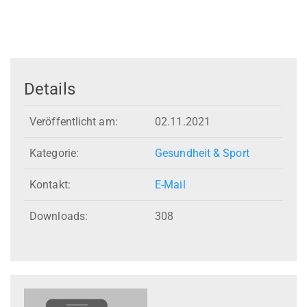
Details
Veröffentlicht am:
02.11.2021
Kategorie:
Gesundheit & Sport
Kontakt:
E-Mail
Downloads:
308