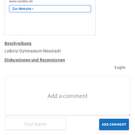
Beschreibung
Leibniz-Gymnasium Neustadt
Diskussionen und Rezensionen
Login
ADD COMMENT