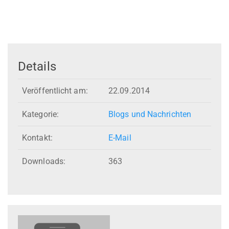
Details
Veröffentlicht am:
22.09.2014
Kategorie:
Blogs und Nachrichten
Kontakt:
E-Mail
Downloads:
363