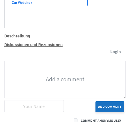
Beschreibung
Diskussionen und Rezensionen
Login
ADD COMMENT
COMMENT ANONYMOUSLY