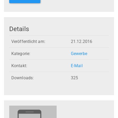
Details
Veröffentlicht am:
21.12.2016
Kategorie:
Gewerbe
Kontakt:
E-Mail
Downloads:
325