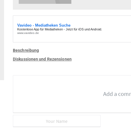
Beschreibung
Diskussionen und Rezensionen