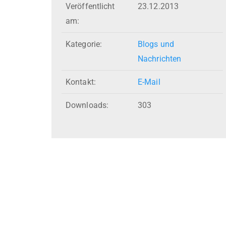
Veröffentlicht
23.12.2013
am:
Kategorie:
Blogs und
Nachrichten
Kontakt:
E-Mail
Downloads:
303