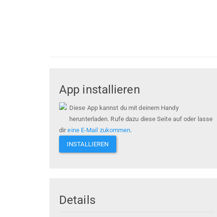
App installieren
Diese App kannst du mit deinem Handy
herunterladen. Rufe dazu diese Seite auf oder lasse
dir
eine E-Mail zukommen
.
INSTALLIEREN
Details