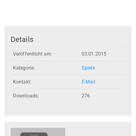
Details
Veröffentlicht am:
03.01.2015
Kategorie:
Spiele
Kontakt:
E-Mail
Downloads:
276