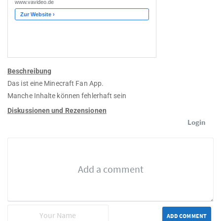
Beschreibung
Das ist eine Minecraft Fan App.
Manche Inhalte können fehlerhaft sein
Diskussionen und Rezensionen
Login
ADD COMMENT