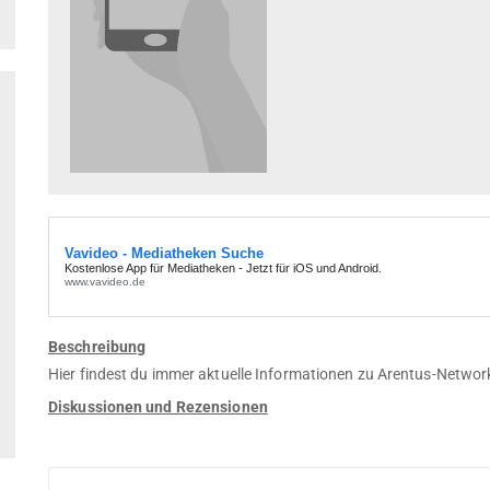
Beschreibung
Hier findest du immer aktuelle Informationen zu Arentus-Networ
Diskussionen und Rezensionen