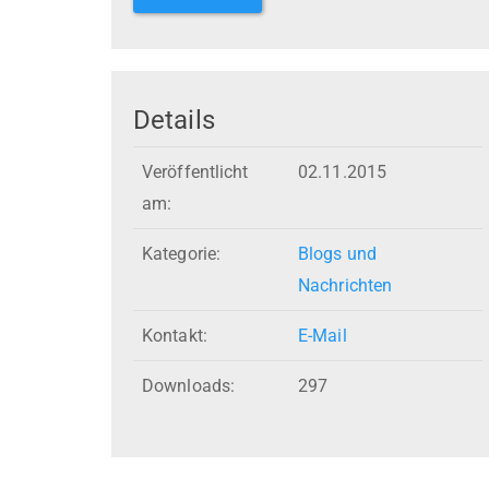
Details
Veröffentlicht
02.11.2015
am:
Kategorie:
Blogs und
Nachrichten
Kontakt:
E-Mail
Downloads:
297