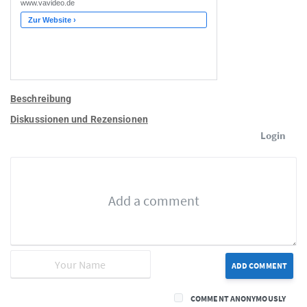
Beschreibung
Diskussionen und Rezensionen
Login
ADD COMMENT
COMMENT ANONYMOUSLY