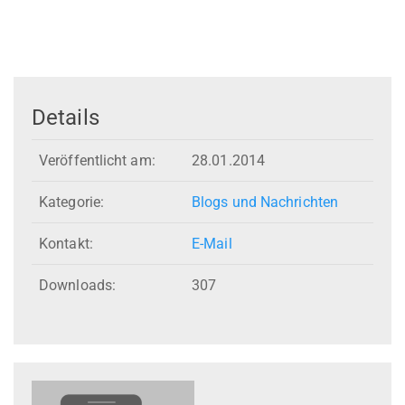
Details
Veröffentlicht am:
28.01.2014
Kategorie:
Blogs und Nachrichten
Kontakt:
E-Mail
Downloads:
307