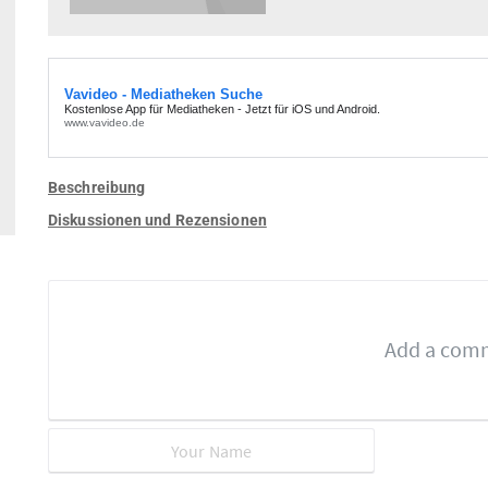
Beschreibung
Diskussionen und Rezensionen