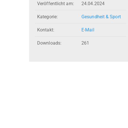
Veröffentlicht am:
24.04.2024
Kategorie:
Gesundheit & Sport
Kontakt:
E-Mail
Downloads:
261