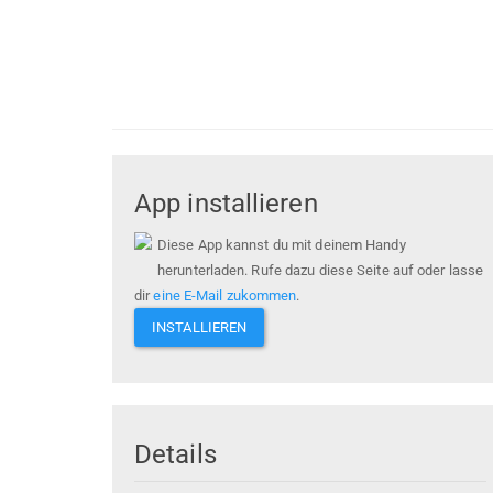
App installieren
Diese App kannst du mit deinem Handy
herunterladen. Rufe dazu diese Seite auf oder lasse
dir
eine E-Mail zukommen
.
INSTALLIEREN
Details