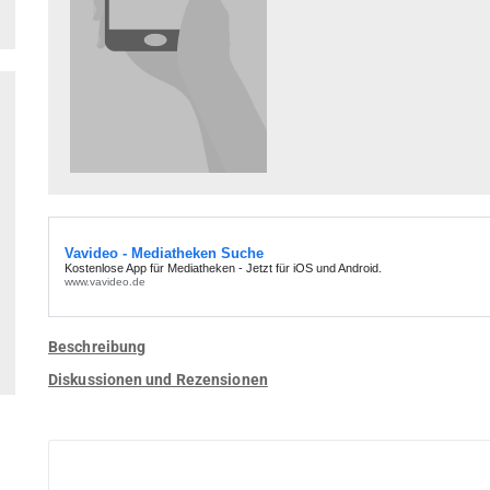
Beschreibung
Diskussionen und Rezensionen