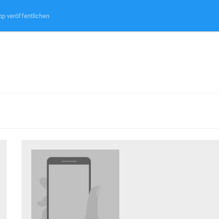
pp veröffentlichen