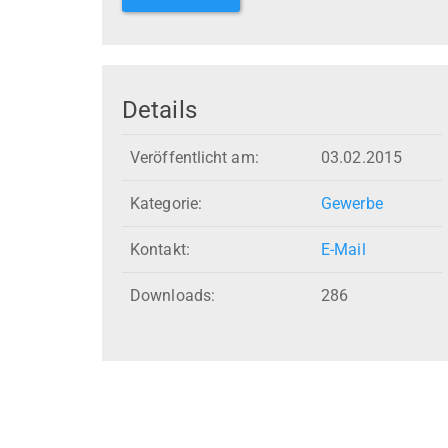
Details
Veröffentlicht am:
03.02.2015
Kategorie:
Gewerbe
Kontakt:
E-Mail
Downloads:
286