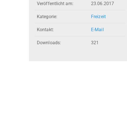
Veröffentlicht am:
23.06.2017
Kategorie:
Freizeit
Kontakt:
E-Mail
Downloads:
321