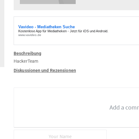
Beschreibung
HackerTeam
Diskussionen und Rezensionen