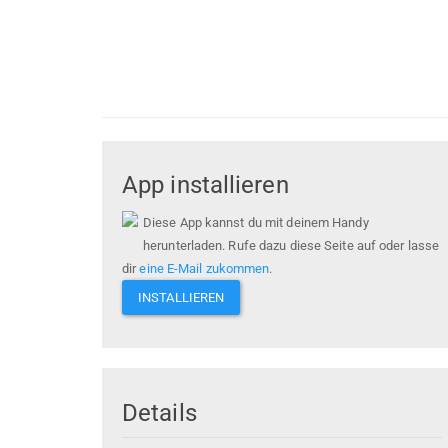
App installieren
Diese App kannst du mit deinem Handy
herunterladen. Rufe dazu diese Seite auf oder lasse
dir
eine E-Mail zukommen
.
INSTALLIEREN
Details