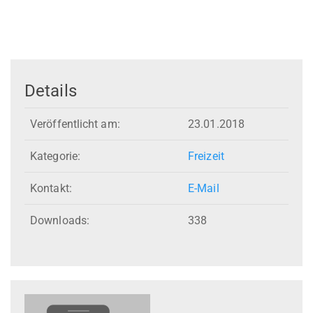
Details
Veröffentlicht am:
23.01.2018
Kategorie:
Freizeit
Kontakt:
E-Mail
Downloads:
338