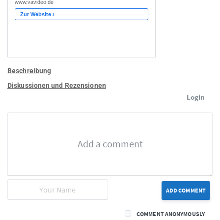
Beschreibung
Diskussionen und Rezensionen
Login
ADD COMMENT
COMMENT ANONYMOUSLY