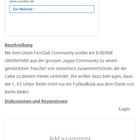
Beschreibung
Mit dem Union FanClub Community wollen wir EISERNE
UNIONFANS aus der grossen Jappy-Community zu einem
gemütlichen "Haufen" von Unionfans zusammenführen, die die
Liebe zu diesem Verein verbindet. Wir wollen dazu beitragen, dass
der 1. FC Union Berlin nicht nur ein Fußballklub aus dem Osten von
Berlin bleibt!
Diskussionen und Rezensionen
Login