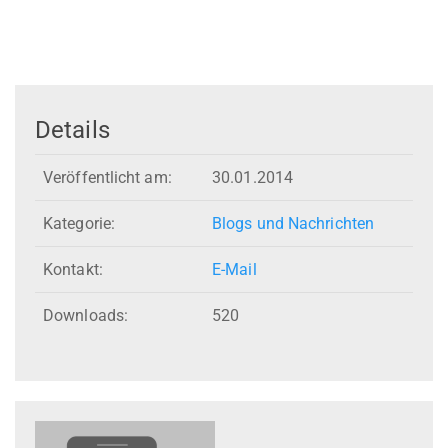
Details
Veröffentlicht am:
30.01.2014
Kategorie:
Blogs und Nachrichten
Kontakt:
E-Mail
Downloads:
520