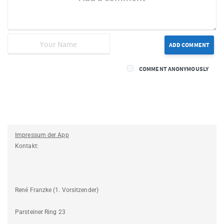
ADD COMMENT
COMMENT ANONYMOUSLY
Impressum der App
Kontakt:
René Franzke (1. Vorsitzender)
Parsteiner Ring 23