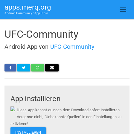
apps.merq.org
Android Community • App Store
UFC-Community
Android App von
UFC-Community
App installieren
Diese App kannst du nach dem Download sofort installieren.
Vergesse nicht, "Unbekannte Quellen" in den Einstellungen zu
aktivieren!
INSTALLIEREN