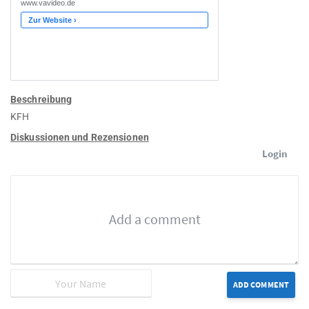
Beschreibung
KFH
Diskussionen und Rezensionen
Login
ADD COMMENT