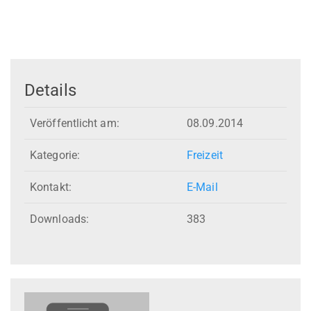
Details
Veröffentlicht am:
08.09.2014
Kategorie:
Freizeit
Kontakt:
E-Mail
Downloads:
383