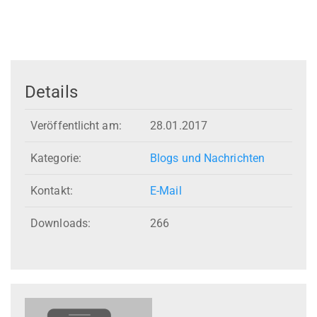
Details
Veröffentlicht am:
28.01.2017
Kategorie:
Blogs und Nachrichten
Kontakt:
E-Mail
Downloads:
266