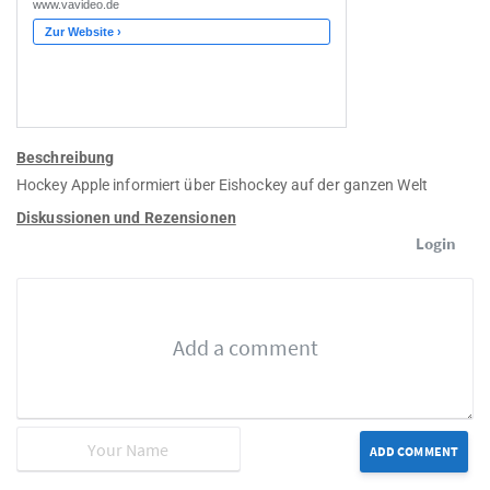
Beschreibung
Hockey Apple informiert über Eishockey auf der ganzen Welt
Diskussionen und Rezensionen
Login
ADD COMMENT