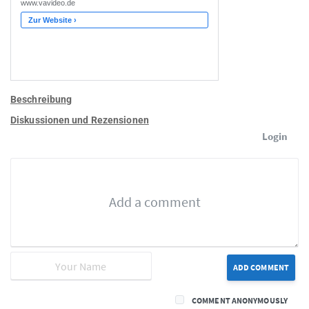
Beschreibung
Diskussionen und Rezensionen
Login
ADD COMMENT
COMMENT ANONYMOUSLY