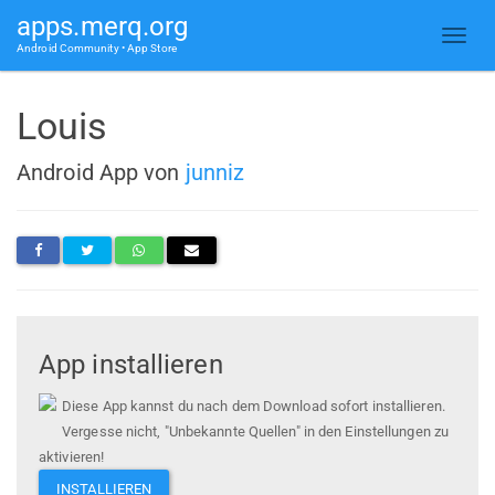
apps.merq.org
Android Community • App Store
Louis
Android App von
junniz
App installieren
Diese App kannst du nach dem Download sofort installieren.
Vergesse nicht, "Unbekannte Quellen" in den Einstellungen zu
aktivieren!
INSTALLIEREN