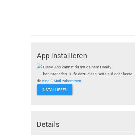
App installieren
Diese App kannst du mit deinem Handy
herunterladen. Rufe dazu diese Seite auf oder lasse
dir
eine E-Mail zukommen
.
INSTALLIEREN
Details