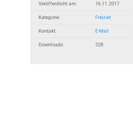
Veröffentlicht am:
16.11.2017
Kategorie:
Freizeit
Kontakt:
E-Mail
Downloads:
328