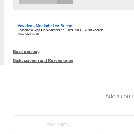
Beschreibung
Diskussionen und Rezensionen