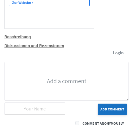
Beschreibung
Diskussionen und Rezensionen
Login
ADD COMMENT
COMMENT ANONYMOUSLY