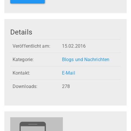
Details
Veröffentlicht am:
15.02.2016
Kategorie:
Blogs und Nachrichten
Kontakt:
E-Mail
Downloads:
278