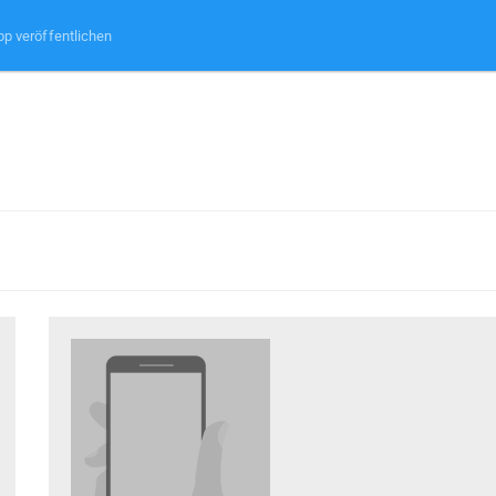
pp veröffentlichen