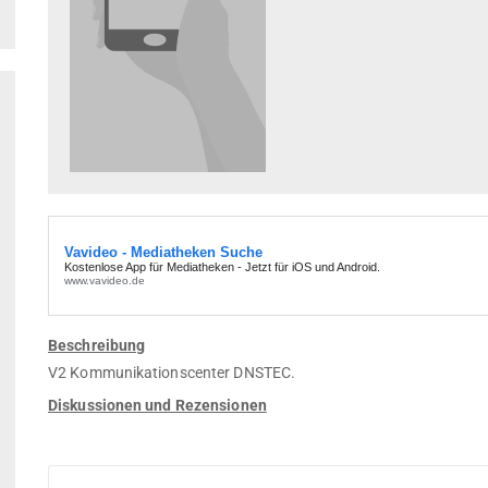
Beschreibung
V2 Kommunikationscenter DNSTEC.
Diskussionen und Rezensionen