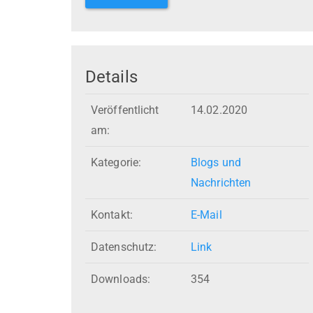
Details
Veröffentlicht
14.02.2020
am:
Kategorie:
Blogs und
Nachrichten
Kontakt:
E-Mail
Datenschutz:
Link
Downloads:
354