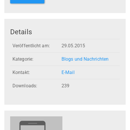
Details
Veröffentlicht am:
29.05.2015
Kategorie:
Blogs und Nachrichten
Kontakt:
E-Mail
Downloads:
239