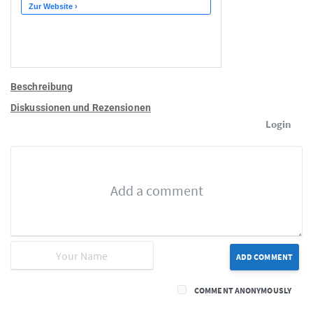
Beschreibung
Diskussionen und Rezensionen
Login
ADD COMMENT
COMMENT ANONYMOUSLY