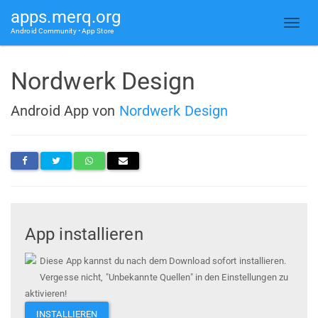
apps.merq.org
Android Community • App Store
Nordwerk Design
Android App von
Nordwerk Design
App installieren
Diese App kannst du nach dem Download sofort installieren.
Vergesse nicht, "Unbekannte Quellen" in den Einstellungen zu
aktivieren!
INSTALLIEREN