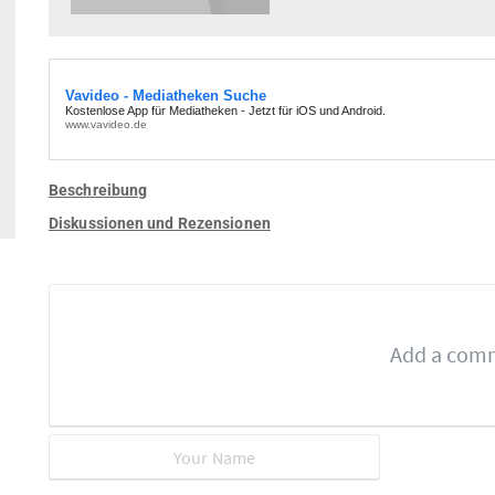
Beschreibung
Diskussionen und Rezensionen