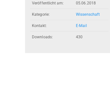
Veröffentlicht am:
05.06.2018
Kategorie:
Wissenschaft
Kontakt:
E-Mail
Downloads:
430