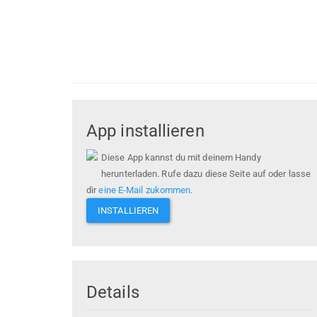
App installieren
Diese App kannst du mit deinem Handy
herunterladen. Rufe dazu diese Seite auf oder lasse
dir
eine E-Mail zukommen
.
INSTALLIEREN
Details